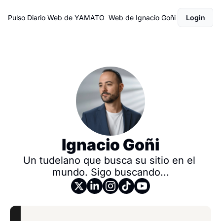
Pulso Diario
Web de YAMATO
Web de Ignacio Goñi
Login
Ignacio Goñi
Un tudelano que busca su sitio en el 
mundo. Sigo buscando...