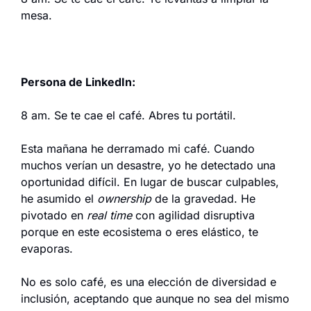
mesa.
Persona de LinkedIn:
8 am. Se te cae el café. Abres tu portátil.
Esta mañana he derramado mi café. Cuando 
muchos verían un desastre, yo he detectado una 
oportunidad difícil. En lugar de buscar culpables, 
he asumido el 
ownership
 de la gravedad. He 
pivotado en 
real time
 con agilidad disruptiva 
porque en este ecosistema o eres elástico, te 
evaporas.
No es solo café, es una elección de diversidad e 
inclusión, aceptando que aunque no sea del mismo 