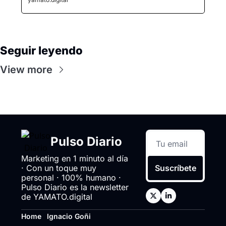
Seguir leyendo
View more
Pulso Diario
Marketing en 1 minuto al día 
· Con un toque muy 
Suscríbete
personal · 100% humano · 
Pulso Diario es la newsletter 
de YAMATO.digital
Home
Ignacio Goñi