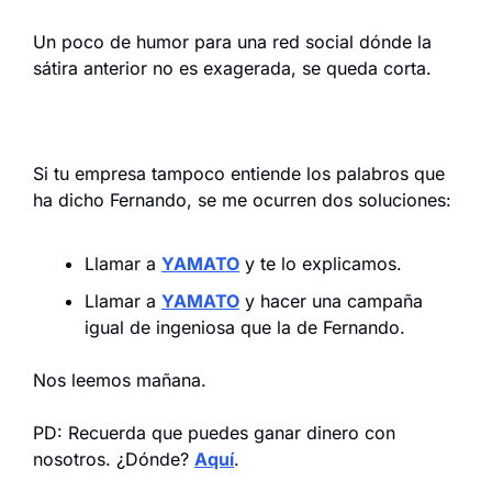
Un poco de humor para una red social dónde la 
sátira anterior no es exagerada, se queda corta.
Si tu empresa tampoco entiende los palabros que 
ha dicho Fernando, se me ocurren dos soluciones:
Llamar a 
YAMATO
 y te lo explicamos.
Llamar a 
YAMATO
 y hacer una campaña 
igual de ingeniosa que la de Fernando.
Nos leemos mañana.
PD: Recuerda que puedes ganar dinero con 
nosotros. ¿Dónde? 
Aquí
.