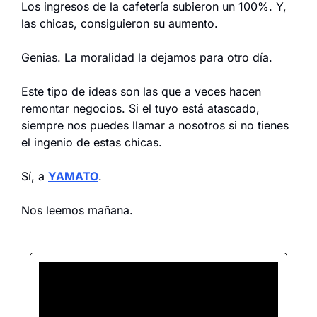
Los ingresos de la cafetería subieron un 100%. Y, 
las chicas, consiguieron su aumento.
Genias. La moralidad la dejamos para otro día.
Este tipo de ideas son las que a veces hacen 
remontar negocios. Si el tuyo está atascado, 
siempre nos puedes llamar a nosotros si no tienes 
el ingenio de estas chicas.
Sí, a 
YAMATO
.
Nos leemos mañana.