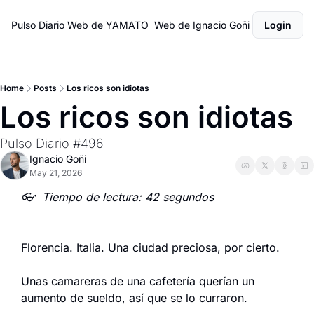
Pulso Diario
Web de YAMATO
Web de Ignacio Goñi
Login
Home
Posts
Los ricos son idiotas
Los ricos son idiotas
Pulso Diario #496
Ignacio Goñi
May 21, 2026
👓  Tiempo de lectura: 42 segundos
Florencia. Italia. Una ciudad preciosa, por cierto.
Unas camareras de una cafetería querían un 
aumento de sueldo, así que se lo curraron.