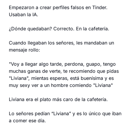
Empezaron a crear perfiles falsos en Tinder. 
Usaban la IA.
¿Dónde quedaban? Correcto. En la cafetería.
Cuando llegaban los señores, les mandaban un 
mensaje rollo:
"Voy a llegar algo tarde, perdona, guapo, tengo 
muchas ganas de verte, te recomiendo que pidas 
"Liviana", mientas esperas, está buenísima y es 
muy sexy ver a un hombre comiendo "Liviana"
Liviana era el plato más caro de la cafetería.
Lo señores pedían “Liviana” y es lo único que iban 
a comer ese día.