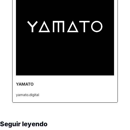
YAMATO
yamato.digital
Seguir leyendo