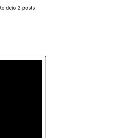
te dejo 2 posts 