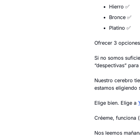
Hierro 
✅
Bronce 
✅
Platino 
✅
Ofrecer 3 opciones
Si no somos suficie
“despectivas” para
Nuestro cerebro tie
estamos eligiendo 
Elige bien. Elige a 
Créeme, funciona (
Nos leemos mañan