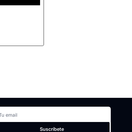
Suscríbete