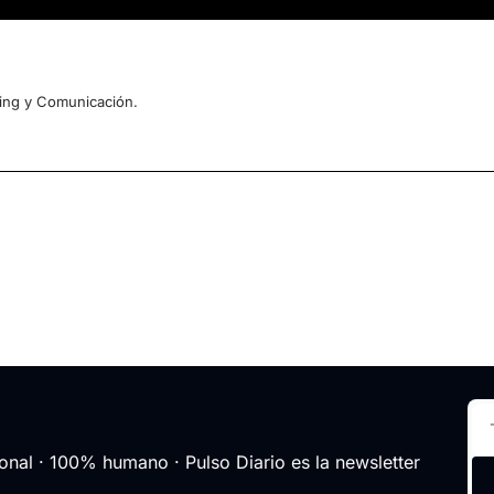
ing y Comunicación.
nal · 100% humano · Pulso Diario es la newsletter 