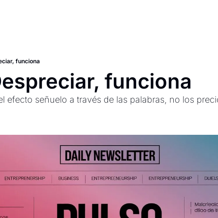
ciar, funciona
espreciar, funciona
el efecto señuelo a través de las palabras, no los preci