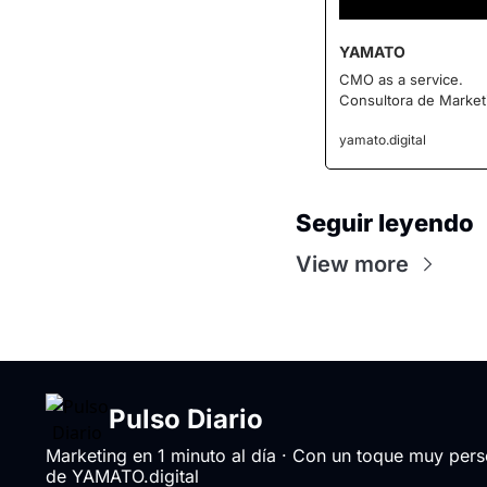
YAMATO
CMO as a service.
Consultora de Market
yamato.digital
Seguir leyendo
View more
Pulso Diario
Marketing en 1 minuto al día · Con un toque muy perso
de YAMATO.digital