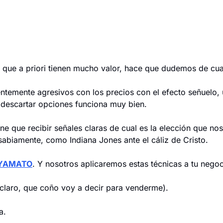
 que a priori tienen mucho valor, hace que dudemos de cual
ntemente agresivos con los precios con el efecto señuelo, ut
 descartar opciones funciona muy bien.
ne que recibir señales claras de cual es la elección que nos
sabiamente, como Indiana Jones ante el cáliz de Cristo.
YAMATO
. Y nosotros aplicaremos estas técnicas a tu negoc
claro, que coño voy a decir para venderme).
a.