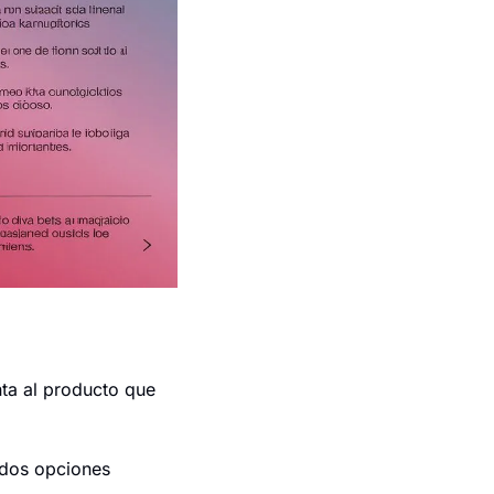
ta al producto que 
 dos opciones 