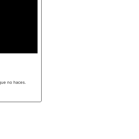
 que no haces.