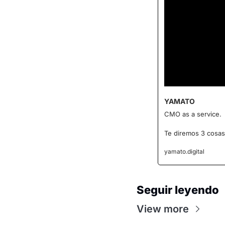
YAMATO
CMO as a service.
Te diremos 3 cosas
yamato.digital
Seguir leyendo
View more