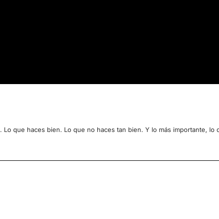
. Lo que haces bien. Lo que no haces tan bien. Y lo más importante, lo