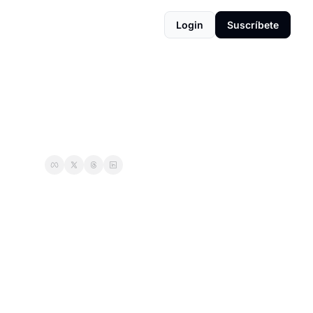
Login
Suscríbete