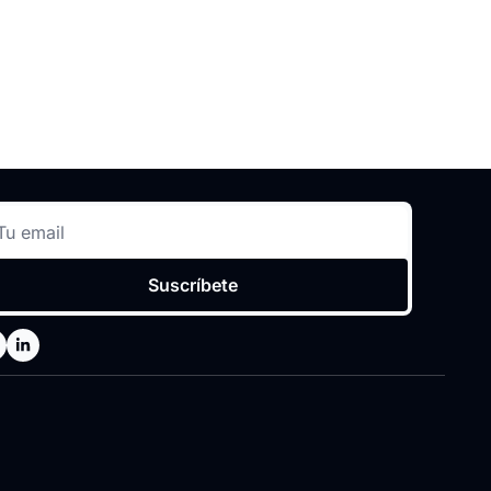
Suscríbete