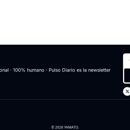
nal · 100% humano · Pulso Diario es la newsletter 
© 2026 YAMATO.