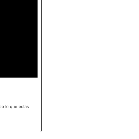
o lo que estas 