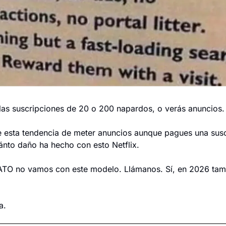
las suscripciones de 20 o 200 napardos, o verás anuncios.
e esta tendencia de meter anuncios aunque pagues una susc
ánto daño ha hecho con esto Netflix.
TO no vamos con este modelo. Llámanos. Sí, en 2026 tambi
a.