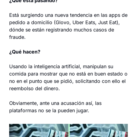
¿Qué está pasando?
Está surgiendo una nueva tendencia en las apps de 
pedido a domicilio (Glovo, Uber Eats, Just Eat), 
dónde se están registrando muchos casos de 
fraude.
¿Qué hacen?
Usando la inteligencia artificial, manipulan su 
comida para mostrar que no está en buen estado o 
no en el punto que se pidió, solicitando con ello el 
reembolso del dinero.
Obviamente, ante una acusación así, las 
plataformas no se la pueden jugar.