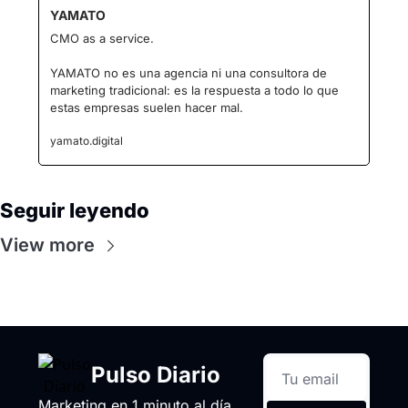
YAMATO
CMO as a service.
YAMATO no es una agencia ni una consultora de 
marketing tradicional: es la respuesta a todo lo que 
estas empresas suelen hacer mal.
yamato.digital
Seguir leyendo
View more
Pulso Diario
Marketing en 1 minuto al día 