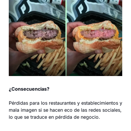
¿Consecuencias?
Pérdidas para los restaurantes y establecimientos y 
mala imagen si se hacen eco de las redes sociales, 
lo que se traduce en pérdida de negocio.