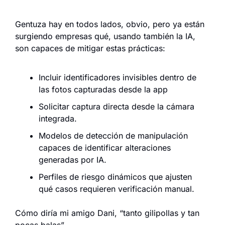
Gentuza hay en todos lados, obvio, pero ya están 
surgiendo empresas qué, usando también la IA, 
son capaces de mitigar estas prácticas:
Incluir identificadores invisibles dentro de 
las fotos capturadas desde la app
Solicitar captura directa desde la cámara 
integrada.
Modelos de detección de manipulación 
capaces de identificar alteraciones 
generadas por IA.
Perfiles de riesgo dinámicos que ajusten 
qué casos requieren verificación manual.
Cómo diría mi amigo Dani, “tanto gilipollas y tan 