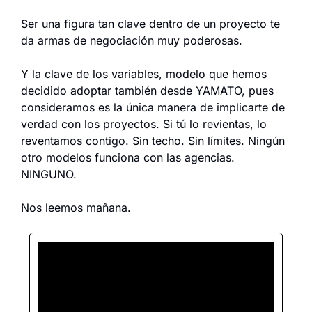
Ser una figura tan clave dentro de un proyecto te 
da armas de negociación muy poderosas.
Y la clave de los variables, modelo que hemos 
decidido adoptar también desde YAMATO, pues 
consideramos es la única manera de implicarte de 
verdad con los proyectos. Si tú lo revientas, lo 
reventamos contigo. Sin techo. Sin límites. Ningún 
otro modelos funciona con las agencias. 
NINGUNO.
Nos leemos mañana.