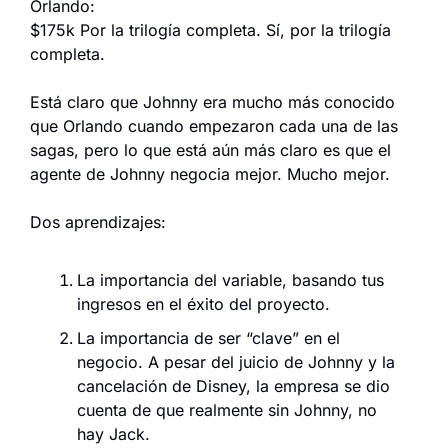
Orlando:
$175k Por la trilogía completa. Sí, por la trilogía 
completa.
Está claro que Johnny era mucho más conocido 
que Orlando cuando empezaron cada una de las 
sagas, pero lo que está aún más claro es que el 
agente de Johnny negocia mejor. Mucho mejor.
Dos aprendizajes:
La importancia del variable, basando tus 
ingresos en el éxito del proyecto.
La importancia de ser “clave” en el 
negocio. A pesar del juicio de Johnny y la 
cancelación de Disney, la empresa se dio 
cuenta de que realmente sin Johnny, no 
hay Jack.