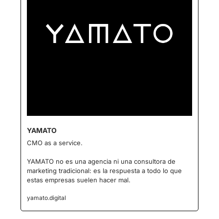
YAMATO
CMO as a service.
YAMATO no es una agencia ni una consultora de 
marketing tradicional: es la respuesta a todo lo que 
estas empresas suelen hacer mal.
yamato.digital