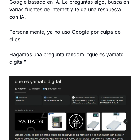
Google basado en IA. Le preguntas algo, busca en 
varias fuentes de internet y te da una respuesta 
con IA.
Personalmente, ya no uso Google por culpa de 
ellos.
Hagamos una pregunta random: “que es yamato 
digital”