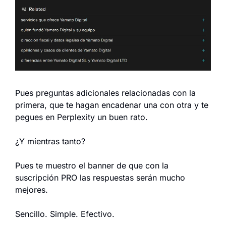
Pues preguntas adicionales relacionadas con la 
primera, que te hagan encadenar una con otra y te 
pegues en Perplexity un buen rato.
¿Y mientras tanto?
Pues te muestro el banner de que con la 
suscripción PRO las respuestas serán mucho 
mejores.
Sencillo. Simple. Efectivo.