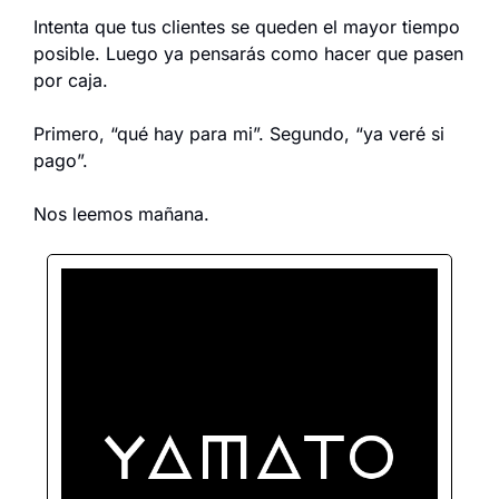
Intenta que tus clientes se queden el mayor tiempo 
posible. Luego ya pensarás como hacer que pasen 
por caja.
Primero, “qué hay para mi”. Segundo, “ya veré si 
pago”.
Nos leemos mañana.