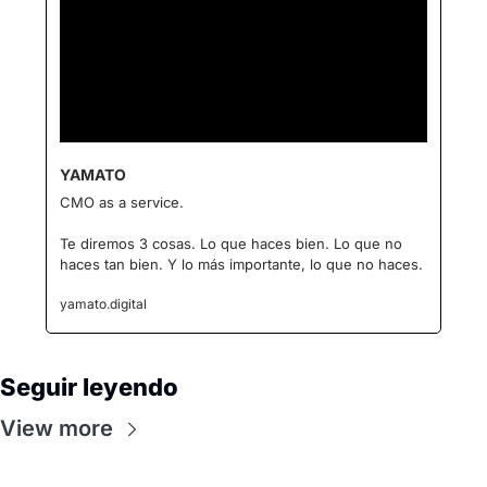
YAMATO
CMO as a service.
Te diremos 3 cosas. Lo que haces bien. Lo que no 
haces tan bien. Y lo más importante, lo que no haces.
yamato.digital
Seguir leyendo
View more