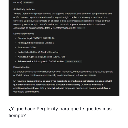
¿Y que hace Perplexity para que te quedes más 
tiempo?