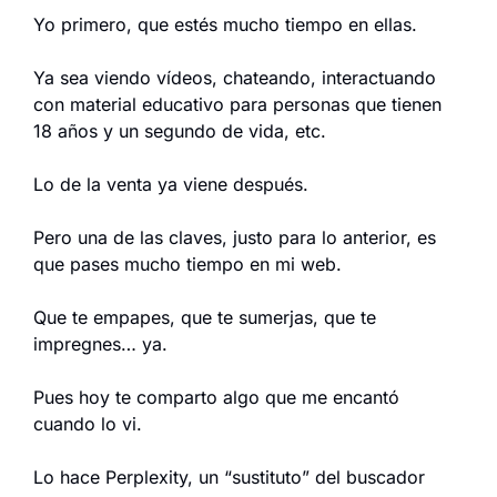
Yo primero, que estés mucho tiempo en ellas.
Ya sea viendo vídeos, chateando, interactuando 
con material educativo para personas que tienen 
18 años y un segundo de vida, etc.
Lo de la venta ya viene después.
Pero una de las claves, justo para lo anterior, es 
que pases mucho tiempo en mi web.
Que te empapes, que te sumerjas, que te 
impregnes… ya.
Pues hoy te comparto algo que me encantó 
cuando lo vi.
Lo hace Perplexity, un “sustituto” del buscador 