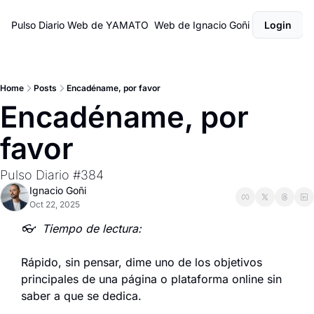
Pulso Diario
Web de YAMATO
Web de Ignacio Goñi
Login
Home
Posts
Encadéname, por favor
Encadéname, por 
favor
Pulso Diario #384
Ignacio Goñi
Oct 22, 2025
👓  Tiempo de lectura:
Rápido, sin pensar, dime uno de los objetivos 
principales de una página o plataforma online sin 
saber a que se dedica.