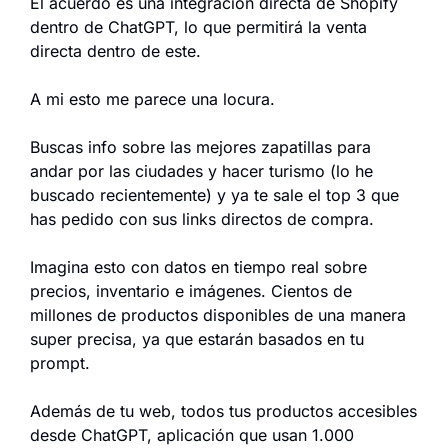
El acuerdo es una integración directa de Shopify 
dentro de ChatGPT, lo que permitirá la venta 
directa dentro de este.
A mi esto me parece una locura.
Buscas info sobre las mejores zapatillas para 
andar por las ciudades y hacer turismo (lo he 
buscado recientemente) y ya te sale el top 3 que 
has pedido con sus links directos de compra.
Imagina esto con datos en tiempo real sobre 
precios, inventario e imágenes. Cientos de 
millones de productos disponibles de una manera 
super precisa, ya que estarán basados en tu 
prompt.
Además de tu web, todos tus productos accesibles 
desde ChatGPT, aplicación que usan 1.000 