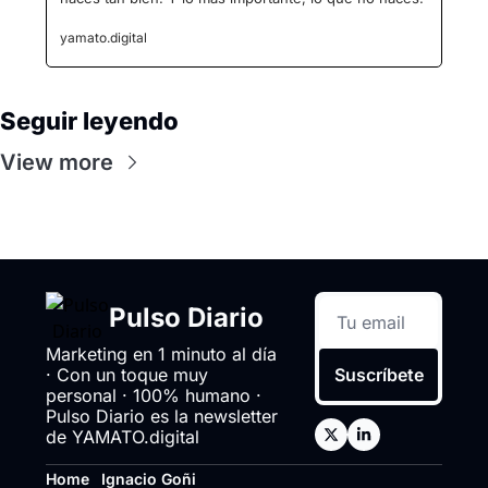
yamato.digital
Seguir leyendo
View more
Pulso Diario
Marketing en 1 minuto al día 
· Con un toque muy 
Suscríbete
personal · 100% humano · 
Pulso Diario es la newsletter 
de YAMATO.digital
Home
Ignacio Goñi