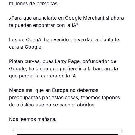
millones de personas.
¿Para que anunciarte en Google Merchant si ahora 
te pueden encontrar con la IA?
Los de OpenAI han venido de verdad a plantarle 
cara a Google.
Pintan curvas, pues Larry Page, cofundador de 
Google, ha dicho que prefiere ir a la bancarrota 
que perder la carrera de la IA.
Menos mal que en Europa no debemos 
preocuparnos por estas cosas, tenemos tapones 
de plástico que no se caen al abrirlos.
Nos leemos mañana.