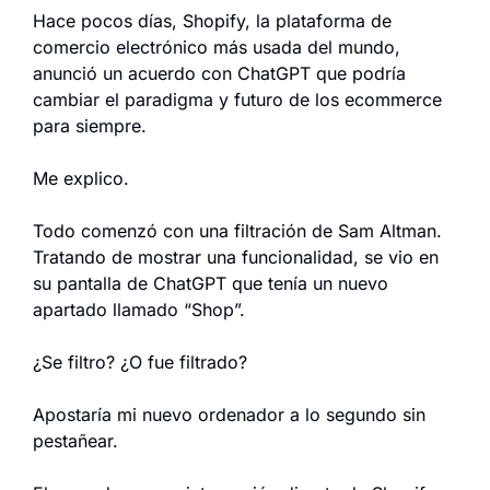
Hace pocos días, Shopify, la plataforma de 
comercio electrónico más usada del mundo, 
anunció un acuerdo con ChatGPT que podría 
cambiar el paradigma y futuro de los ecommerce 
para siempre.
Me explico.
Todo comenzó con una filtración de Sam Altman. 
Tratando de mostrar una funcionalidad, se vio en 
su pantalla de ChatGPT que tenía un nuevo 
apartado llamado “Shop”.
¿Se filtro? ¿O fue filtrado?
Apostaría mi nuevo ordenador a lo segundo sin 
pestañear.