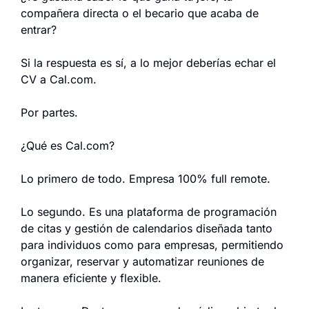
compañera directa o el becario que acaba de 
entrar?
Si la respuesta es sí, a lo mejor deberías echar el 
CV a Cal.com.
Por partes.
¿Qué es Cal.com?
Lo primero de todo. Empresa 100% full remote.
Lo segundo. Es una plataforma de programación 
de citas y gestión de calendarios diseñada tanto 
para individuos como para empresas, permitiendo 
organizar, reservar y automatizar reuniones de 
manera eficiente y flexible.