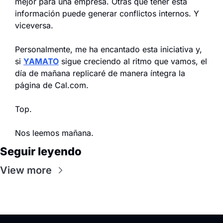
mejor para una empresa. Otras que tener esta 
información puede generar conflictos internos. Y 
viceversa.
Personalmente, me ha encantado esta iniciativa y, 
si 
YAMATO
 sigue creciendo al ritmo que vamos, el 
día de mañana replicaré de manera íntegra la 
página de Cal.com.
Top.
Nos leemos mañana.
Seguir leyendo
View more