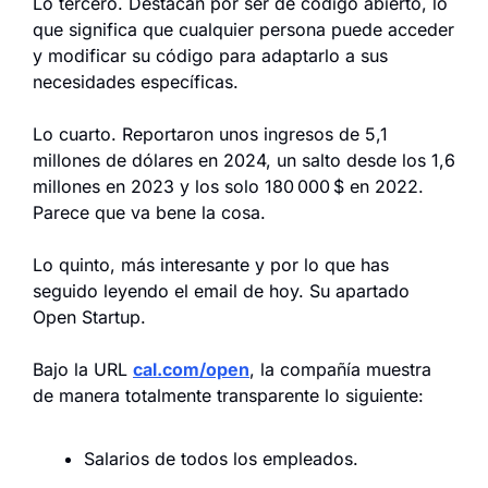
Lo tercero. Destacan por ser de código abierto, lo 
que significa que cualquier persona puede acceder 
y modificar su código para adaptarlo a sus 
necesidades específicas.
Lo cuarto. Reportaron unos ingresos de 5,1 
millones de dólares en 2024, un salto desde los 1,6 
millones en 2023 y los solo 180 000 $ en 2022. 
Parece que va bene la cosa.
Lo quinto, más interesante y por lo que has 
seguido leyendo el email de hoy. Su apartado 
Open Startup.
Bajo la URL 
cal.com/open
, la compañía muestra 
de manera totalmente transparente lo siguiente:
Salarios de todos los empleados.