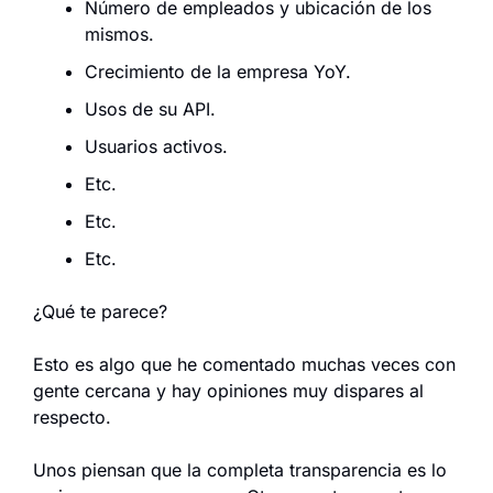
Número de empleados y ubicación de los 
mismos.
Crecimiento de la empresa YoY.
Usos de su API.
Usuarios activos.
Etc.
Etc.
Etc.
¿Qué te parece?
Esto es algo que he comentado muchas veces con 
gente cercana y hay opiniones muy dispares al 
respecto.
Unos piensan que la completa transparencia es lo 