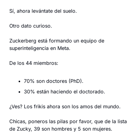
Sí, ahora levántate del suelo.
Otro dato curioso.
Zuckerberg está formando un equipo de 
superinteligencia en Meta.
De los 44 miembros:
70% son doctores (PhD).
30% están haciendo el doctorado.
¿Ves? Los frikis ahora son los amos del mundo.
Chicas, poneros las pilas por favor, que de la lista 
de Zucky, 39 son hombres y 5 son mujeres.