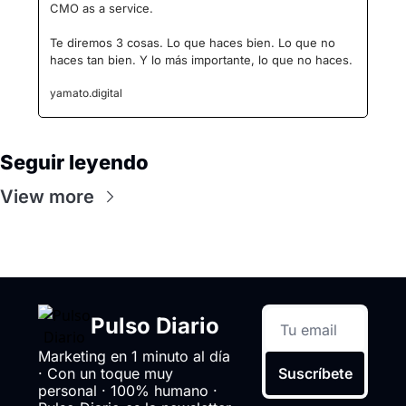
CMO as a service.
Te diremos 3 cosas. Lo que haces bien. Lo que no 
haces tan bien. Y lo más importante, lo que no haces.
yamato.digital
Seguir leyendo
View more
Pulso Diario
Marketing en 1 minuto al día 
· Con un toque muy 
Suscríbete
personal · 100% humano · 