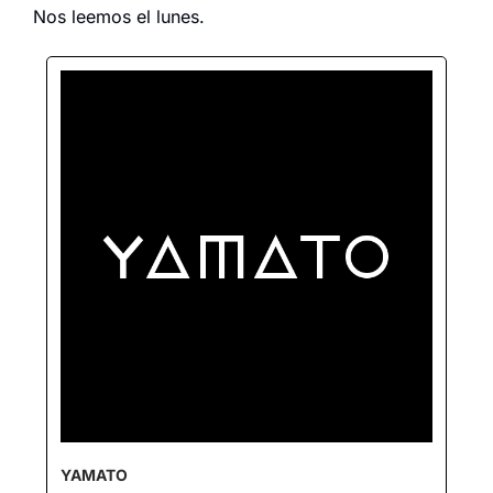
Nos leemos el lunes.
YAMATO