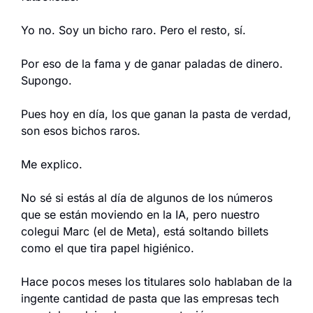
Yo no. Soy un bicho raro. Pero el resto, sí.
Por eso de la fama y de ganar paladas de dinero. 
Supongo.
Pues hoy en día, los que ganan la pasta de verdad, 
son esos bichos raros.
Me explico.
No sé si estás al día de algunos de los números 
que se están moviendo en la IA, pero nuestro 
colegui Marc (el de Meta), está soltando billets 
como el que tira papel higiénico.
Hace pocos meses los titulares solo hablaban de la 
ingente cantidad de pasta que las empresas tech 