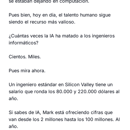
se estaban dejando en computación.
Pues bien, hoy en día, el talento humano sigue 
siendo el recurso más valioso.
¿Cuántas veces la IA ha matado a los ingenieros 
informáticos?
Cientos. Miles.
Pues mira ahora.
Un ingeniero estándar en Silicon Valley tiene un 
salario que ronda los 80.000 y 220.000 dólares al 
año.
Si sabes de IA, Mark está ofreciendo cifras que 
van desde los 2 millones hasta los 100 millones. Al 
año.