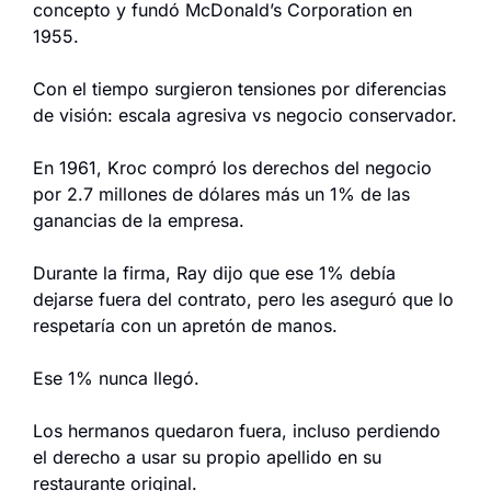
concepto y fundó McDonald’s Corporation en 
1955.
Con el tiempo surgieron tensiones por diferencias 
de visión: escala agresiva vs negocio conservador.
En 1961, Kroc compró los derechos del negocio 
por 2.7 millones de dólares más un 1% de las 
ganancias de la empresa.
Durante la firma, Ray dijo que ese 1% debía 
dejarse fuera del contrato, pero les aseguró que lo 
respetaría con un apretón de manos.
Ese 1% nunca llegó.
Los hermanos quedaron fuera, incluso perdiendo 
el derecho a usar su propio apellido en su 
restaurante original.