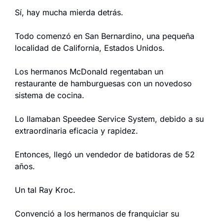
Sí, hay mucha mierda detrás.
Todo comenzó en San Bernardino, una pequeña 
localidad de California, Estados Unidos.
Los hermanos McDonald regentaban un 
restaurante de hamburguesas con un novedoso 
sistema de cocina.
Lo llamaban Speedee Service System, debido a su 
extraordinaria eficacia y rapidez.
Entonces, llegó un vendedor de batidoras de 52 
años.
Un tal Ray Kroc.
Convenció a los hermanos de franquiciar su 