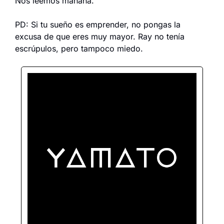
Nos leemos mañana.
PD: Si tu sueño es emprender, no pongas la 
excusa de que eres muy mayor. Ray no tenía 
escrúpulos, pero tampoco miedo.