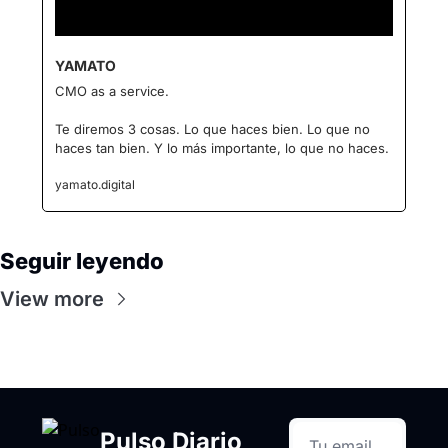
YAMATO
CMO as a service.
Te diremos 3 cosas. Lo que haces bien. Lo que no 
haces tan bien. Y lo más importante, lo que no haces.
yamato.digital
Seguir leyendo
View more
Pulso Diario