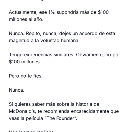
Actualmente, ese 1% supondría más de $100 
millones al año.
Nunca. Repito, nunca, dejes un acuerdo de esta 
magnitud a la voluntad humana.
Tengo experiencias similares. Obviamente, no por 
$100 millones.
Pero no te fíes.
Nunca.
Si quieres saber más sobre la historia de 
McDonald’s, te recomienda encarecidamente que 
veas la película “The Founder”.