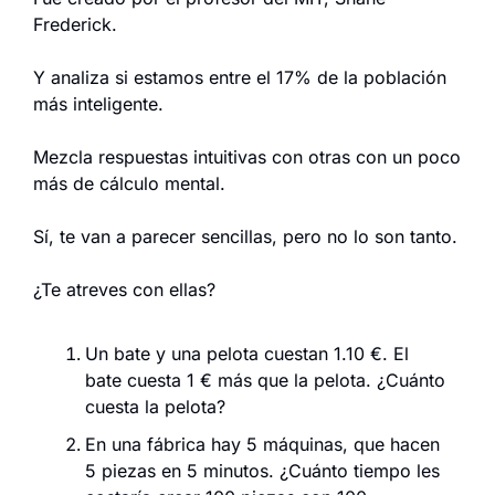
Frederick.
Y analiza si estamos entre el 17% de la población 
más inteligente.
Mezcla respuestas intuitivas con otras con un poco 
más de cálculo mental.
Sí, te van a parecer sencillas, pero no lo son tanto.
¿Te atreves con ellas?
Un bate y una pelota cuestan 1.10 €. El 
bate cuesta 1 € más que la pelota. ¿Cuánto 
cuesta la pelota?
En una fábrica hay 5 máquinas, que hacen 
5 piezas en 5 minutos. ¿Cuánto tiempo les 