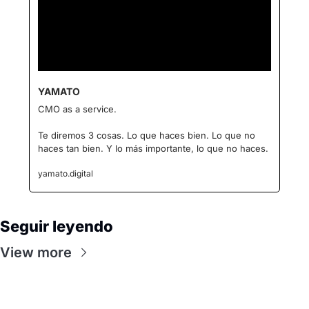
YAMATO
CMO as a service.
Te diremos 3 cosas. Lo que haces bien. Lo que no 
haces tan bien. Y lo más importante, lo que no haces.
yamato.digital
Seguir leyendo
View more