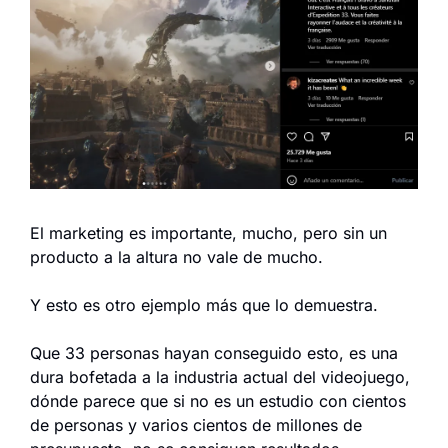
El marketing es importante, mucho, pero sin un 
producto a la altura no vale de mucho.
Y esto es otro ejemplo más que lo demuestra.
Que 33 personas hayan conseguido esto, es una 
dura bofetada a la industria actual del videojuego, 
dónde parece que si no es un estudio con cientos 
de personas y varios cientos de millones de 