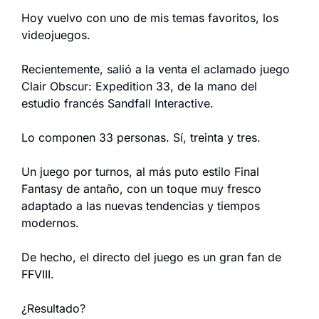
Hoy vuelvo con uno de mis temas favoritos, los 
videojuegos.
Recientemente, salió a la venta el aclamado juego 
Clair Obscur: Expedition 33, de la mano del 
estudio francés Sandfall Interactive.
Lo componen 33 personas. Sí, treinta y tres.
Un juego por turnos, al más puto estilo Final 
Fantasy de antaño, con un toque muy fresco 
adaptado a las nuevas tendencias y tiempos 
modernos.
De hecho, el directo del juego es un gran fan de 
FFVIII.
¿Resultado?