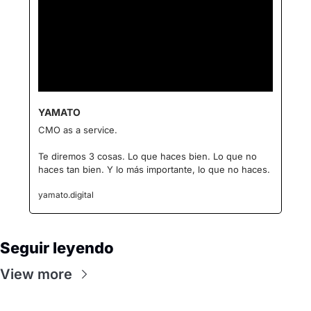
YAMATO
CMO as a service.
Te diremos 3 cosas. Lo que haces bien. Lo que no 
haces tan bien. Y lo más importante, lo que no haces.
yamato.digital
Seguir leyendo
View more