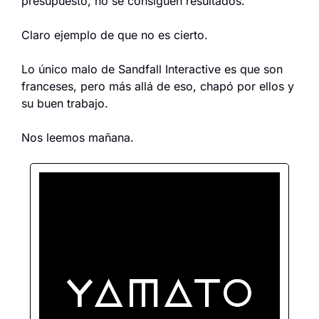
presupuesto, no se consiguen resultados.
Claro ejemplo de que no es cierto.
Lo único malo de Sandfall Interactive es que son 
franceses, pero más allá de eso, chapó por ellos y 
su buen trabajo.
Nos leemos mañana.