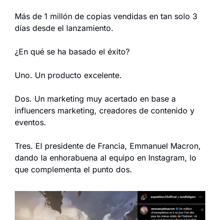
Más de 1 millón de copias vendidas en tan solo 3 
días desde el lanzamiento.
¿En qué se ha basado el éxito?
Uno. Un producto excelente.
Dos. Un marketing muy acertado en base a 
influencers marketing, creadores de contenido y 
eventos.
Tres. El presidente de Francia, Emmanuel Macron, 
dando la enhorabuena al equipo en Instagram, lo 
que complementa el punto dos.