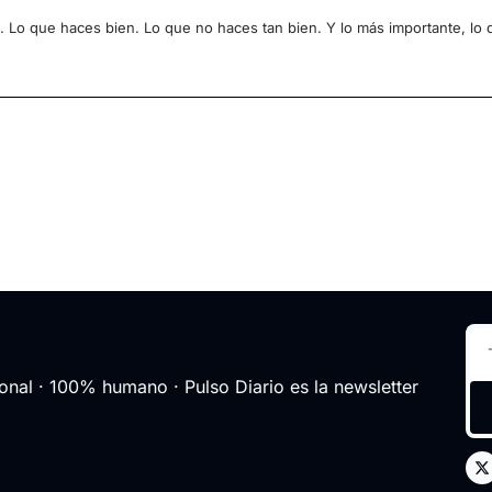
. Lo que haces bien. Lo que no haces tan bien. Y lo más importante, lo
nal · 100% humano · Pulso Diario es la newsletter 