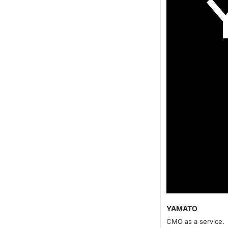
YAMATO
CMO as a service.