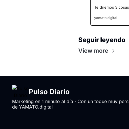
Te diremos 3 cosas
yamato.digital
Seguir leyendo
View more
Pulso Diario
Marketing en 1 minuto al día · Con un toque muy perso
de YAMATO.digital