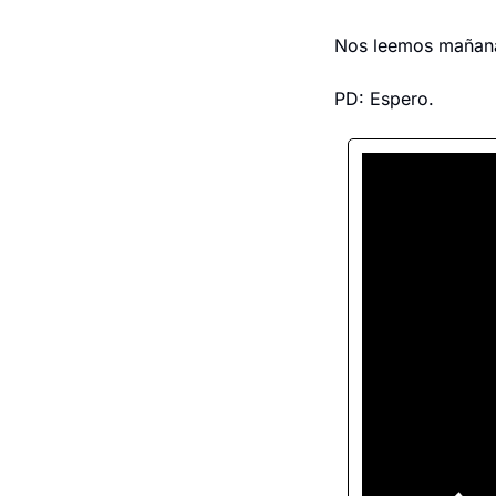
Nos leemos mañan
PD: Espero.