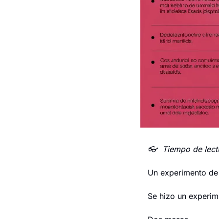
👓  Tiempo de lect
Un experimento de
Se hizo un experim