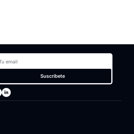
Suscríbete