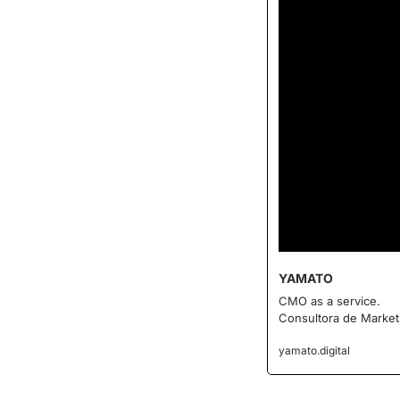
YAMATO
CMO as a service.
Consultora de Market
yamato.digital