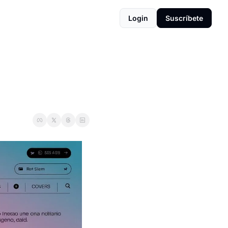
Login
Suscríbete