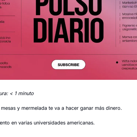
ura: < 1 minuto
 mesas y mermelada te va a hacer ganar más dinero.
ento en varias universidades americanas.