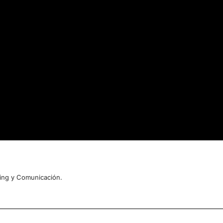
ing y Comunicación.