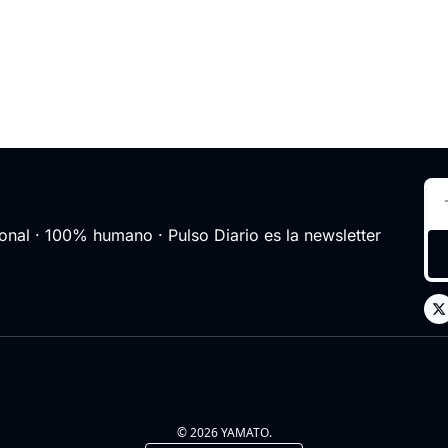
nal · 100% humano · Pulso Diario es la newsletter 
© 2026 YAMATO.