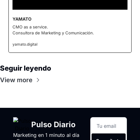
YAMATO
CMO as a service.
Consultora de Marketing y Comunicación.
yamato.digital
Seguir leyendo
View more
Pulso Diario
Marketing en 1 minuto al día 