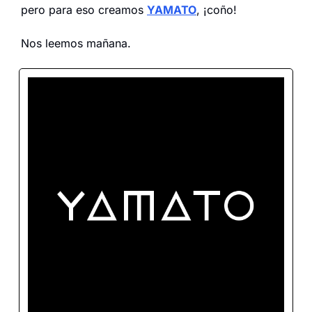
pero para eso creamos 
YAMATO
, ¡coño!
Nos leemos mañana.