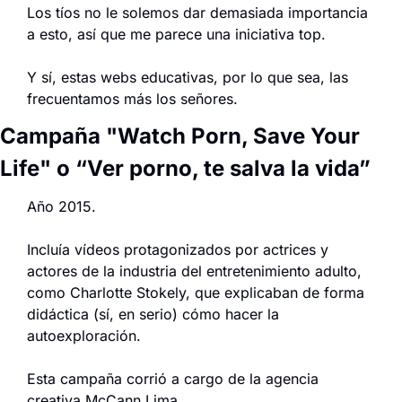
Los tíos no le solemos dar demasiada importancia 
a esto, así que me parece una iniciativa top.
Y sí, estas webs educativas, por lo que sea, las 
frecuentamos más los señores.
Campaña "Watch Porn, Save Your 
Life" o “Ver porno, te salva la vida”
Año 2015.
Incluía vídeos protagonizados por actrices y 
actores de la industria del entretenimiento adulto, 
como Charlotte Stokely, que explicaban de forma 
didáctica (sí, en serio) cómo hacer la 
autoexploración.
Esta campaña corrió a cargo de la agencia 
creativa McCann Lima.