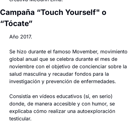
Campaña “Touch Yourself" o 
“Tócate”
Año 2017.
Se hizo durante el famoso Movember, movimiento 
global anual que se celebra durante el mes de 
noviembre con el objetivo de concienciar sobre la 
salud masculina y recaudar fondos para la 
investigación y prevención de enfermedades.
Consistía en vídeos educativos (sí, en serio) 
donde, de manera accesible y con humor, se 
explicaba cómo realizar una autoexploración 
testicular.