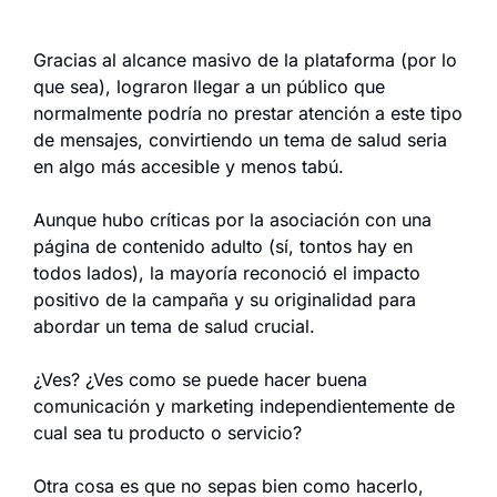
Gracias al alcance masivo de la plataforma (por lo 
que sea), lograron llegar a un público que 
normalmente podría no prestar atención a este tipo 
de mensajes, convirtiendo un tema de salud seria 
en algo más accesible y menos tabú.
Aunque hubo críticas por la asociación con una 
página de contenido adulto (sí, tontos hay en 
todos lados), la mayoría reconoció el impacto 
positivo de la campaña y su originalidad para 
abordar un tema de salud crucial.
¿Ves? ¿Ves como se puede hacer buena 
comunicación y marketing independientemente de 
cual sea tu producto o servicio?
Otra cosa es que no sepas bien como hacerlo, 