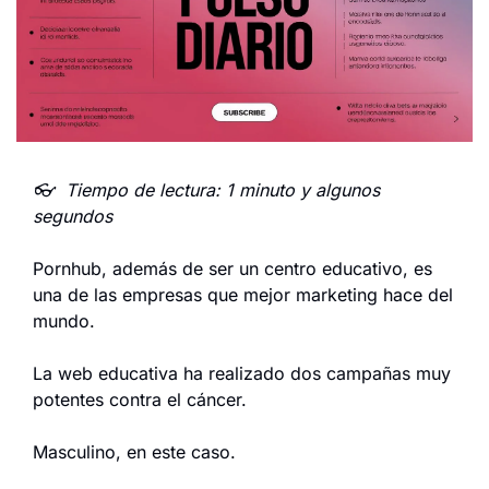
👓  Tiempo de lectura: 1 minuto y algunos 
segundos
Pornhub, además de ser un centro educativo, es 
una de las empresas que mejor marketing hace del 
mundo.
La web educativa ha realizado dos campañas muy 
potentes contra el cáncer.
Masculino, en este caso.