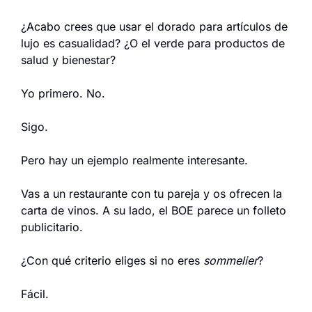
¿Acabo crees que usar el dorado para artículos de 
lujo es casualidad? ¿O el verde para productos de 
salud y bienestar?
Yo primero. No.
Sigo.
Pero hay un ejemplo realmente interesante.
Vas a un restaurante con tu pareja y os ofrecen la 
carta de vinos. A su lado, el BOE parece un folleto 
publicitario.
¿Con qué criterio eliges si no eres 
sommelier
?
Fácil.