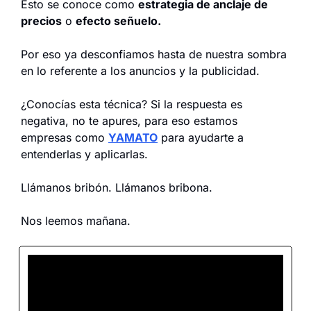
Esto se conoce como 
estrategia de anclaje de 
precios
 o 
efecto señuelo.
Por eso ya desconfiamos hasta de nuestra sombra 
en lo referente a los anuncios y la publicidad.
¿Conocías esta técnica? Si la respuesta es 
negativa, no te apures, para eso estamos 
empresas como 
YAMATO
 para ayudarte a 
entenderlas y aplicarlas.
Llámanos bribón. Llámanos bribona.
Nos leemos mañana.