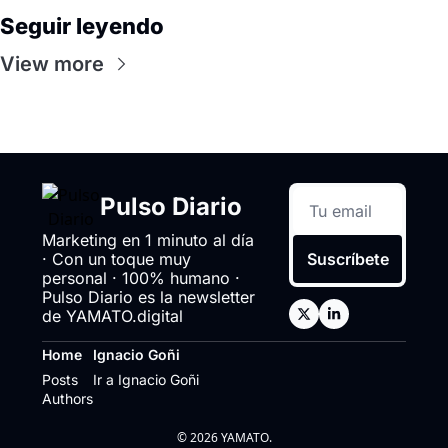
Seguir leyendo
View more
Pulso Diario
Marketing en 1 minuto al día 
· Con un toque muy 
Suscríbete
personal · 100% humano · 
Pulso Diario es la newsletter 
de YAMATO.digital
Home
Ignacio Goñi
Posts
Ir a Ignacio Goñi
Authors
© 2026 YAMATO.