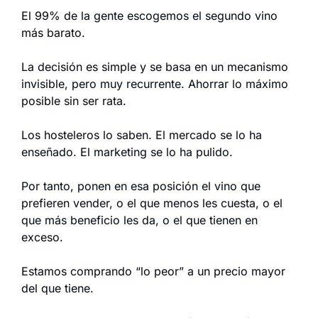
El 99% de la gente escogemos el segundo vino 
más barato.
La decisión es simple y se basa en un mecanismo 
invisible, pero muy recurrente. Ahorrar lo máximo 
posible sin ser rata.
Los hosteleros lo saben. El mercado se lo ha 
enseñado. El marketing se lo ha pulido.
Por tanto, ponen en esa posición el vino que 
prefieren vender, o el que menos les cuesta, o el 
que más beneficio les da, o el que tienen en 
exceso.
Estamos comprando “lo peor” a un precio mayor 
del que tiene.