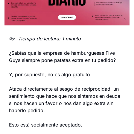
👓  Tiempo de lectura: 1 minuto
¿Sabías que la empresa de hamburguesas Five 
Guys siempre pone patatas extra en tu pedido?
Y, por supuesto, no es algo gratuito.
Ataca directamente al sesgo de reciprocidad, un 
sentimiento que hace que nos sintamos en deuda 
si nos hacen un favor o nos dan algo extra sin 
haberlo pedido.
Esto está socialmente aceptado.