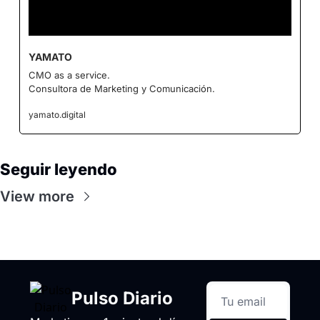
YAMATO
CMO as a service.
Consultora de Marketing y Comunicación.
yamato.digital
Seguir leyendo
View more
Pulso Diario