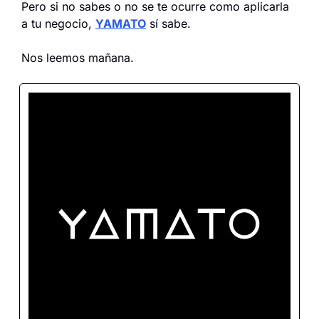
Pero si no sabes o no se te ocurre como aplicarla 
a tu negocio, 
YAMATO
 sí sabe.
Nos leemos mañana.