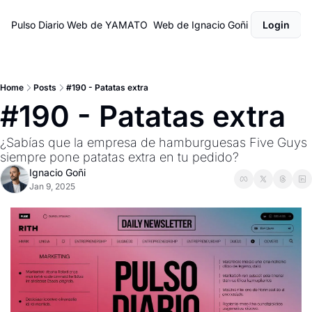
Pulso Diario
Web de YAMATO
Web de Ignacio Goñi
Login
Home
Posts
#190 - Patatas extra
#190 - Patatas extra
¿Sabías que la empresa de hamburguesas Five Guys 
siempre pone patatas extra en tu pedido?
Ignacio Goñi
Jan 9, 2025