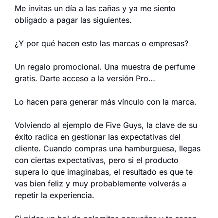
Me invitas un día a las cañas y ya me siento 
obligado a pagar las siguientes.
¿Y por qué hacen esto las marcas o empresas?
Un regalo promocional. Una muestra de perfume 
gratis. Darte acceso a la versión Pro…
Lo hacen para generar más vínculo con la marca.
Volviendo al ejemplo de Five Guys, la clave de su 
éxito radica en gestionar las expectativas del 
cliente. Cuando compras una hamburguesa, llegas 
con ciertas expectativas, pero si el producto 
supera lo que imaginabas, el resultado es que te 
vas bien feliz y muy probablemente volverás a 
repetir la experiencia.