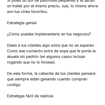
Si pides un bol de palomitas pequeñas y te sacan 
un trailer por el mismo precio, oye, lo mismo ahora 
son tus cines favoritos.
Estrategia genial.
¿Cómo puedes implementarlo en tus negocios?
Dales a tus clientes algo extra que no se esperen. 
Como ese cucharón extra de sopa que te ponía la 
abuela sin pedirlo (en algunos casos incluso 
rogando que no lo hiciese).
De esta forma, la cabecita de tus clientes pensará 
que siempre están ganando cuando compran 
contigo.
Estrategia fácil de replicar.