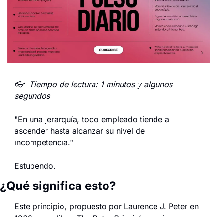
👓  Tiempo de lectura: 1 minutos y algunos 
segundos
"En una jerarquía, todo empleado tiende a 
ascender hasta alcanzar su nivel de 
incompetencia."
Estupendo.
¿Qué significa esto?
Este principio, propuesto por Laurence J. Peter en 