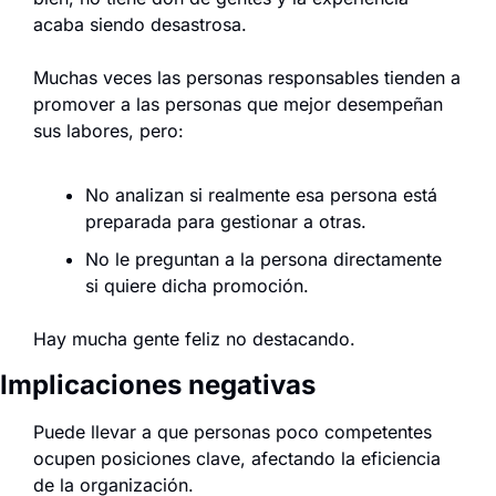
acaba siendo desastrosa.
Muchas veces las personas responsables tienden a 
promover a las personas que mejor desempeñan 
sus labores, pero:
No analizan si realmente esa persona está 
preparada para gestionar a otras.
No le preguntan a la persona directamente 
si quiere dicha promoción.
Hay mucha gente feliz no destacando.
Implicaciones negativas
Puede llevar a que personas poco competentes 
ocupen posiciones clave, afectando la eficiencia 
de la organización.