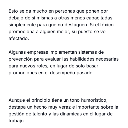
Esto se da mucho en personas que ponen por 
debajo de si mismas a otras menos capacitadas 
simplemente para que no destaquen. Si el tóxico 
promociona a alguien mejor, su puesto se ve 
afectado.
Algunas empresas implementan sistemas de 
prevención para evaluar las habilidades necesarias 
para nuevos roles, en lugar de solo basar 
promociones en el desempeño pasado.
Aunque el principio tiene un tono humorístico, 
destapa un hecho muy veraz e importante sobre la 
gestión de talento y las dinámicas en el lugar de 
trabajo.