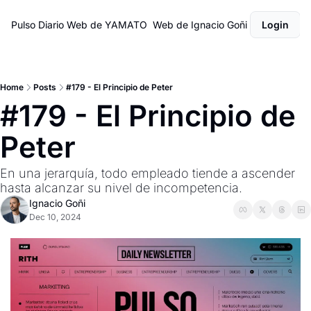
Pulso Diario
Web de YAMATO
Web de Ignacio Goñi
Login
Home
Posts
#179 - El Principio de Peter
#179 - El Principio de 
Peter
En una jerarquía, todo empleado tiende a ascender 
hasta alcanzar su nivel de incompetencia.
Ignacio Goñi
Dec 10, 2024