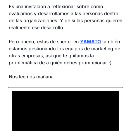
Es una invitación a reflexionar sobre cómo 
evaluamos y desarrollamos a las personas dentro 
de las organizaciones. Y de si las personas quieren 
realmente ese desarrollo.
Pero bueno, estás de suerte, en 
YAMATO
 también 
estamos gestionando los equipos de marketing de 
otras empresas, así que te quitamos la 
problemática de a quién debes promocionar ;)
Nos leemos mañana.