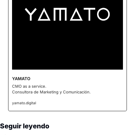
YAMATO
CMO as a service.
Consultora de Marketing y Comunicación.
yamato.digital
Seguir leyendo