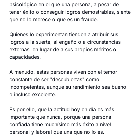
psicológico en el que una persona, a pesar de 
tener éxito o conseguir logros demostrables, siente 
que no lo merece o que es un fraude.
Quienes lo experimentan tienden a atribuir sus 
logros a la suerte, al engaño o a circunstancias 
externas, en lugar de a sus propios méritos o 
capacidades.
A menudo, estas personas viven con el temor 
constante de ser "descubiertas" como 
incompetentes, aunque su rendimiento sea bueno 
o incluso excelente.
Es por ello, que la actitud hoy en día es más 
importante que nunca, porque una persona 
confiada tiene muchísimo más éxito a nivel 
personal y laboral que una que no lo es.