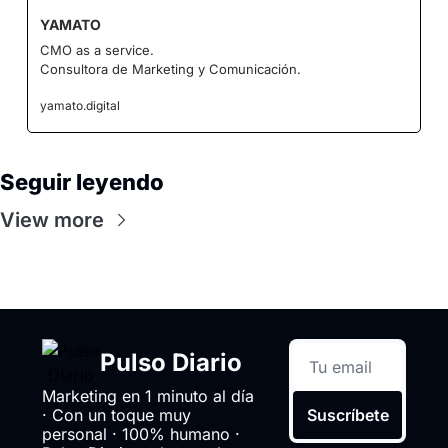
YAMATO
CMO as a service.
Consultora de Marketing y Comunicación.
yamato.digital
Seguir leyendo
View more
Pulso Diario
Marketing en 1 minuto al día 
· Con un toque muy 
Suscríbete
personal · 100% humano · 