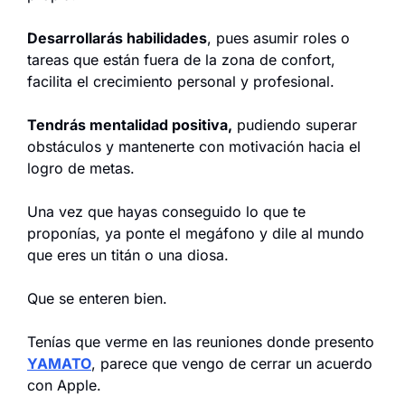
Desarrollarás habilidades
, pues asumir roles o 
tareas que están fuera de la zona de confort, 
facilita el crecimiento personal y profesional.
Tendrás mentalidad positiva,
 pudiendo superar 
obstáculos y mantenerte con motivación hacia el 
logro de metas.
Una vez que hayas conseguido lo que te 
proponías, ya ponte el megáfono y dile al mundo 
que eres un titán o una diosa.
Que se enteren bien.
Tenías que verme en las reuniones donde presento 
YAMATO
, parece que vengo de cerrar un acuerdo 
con Apple.