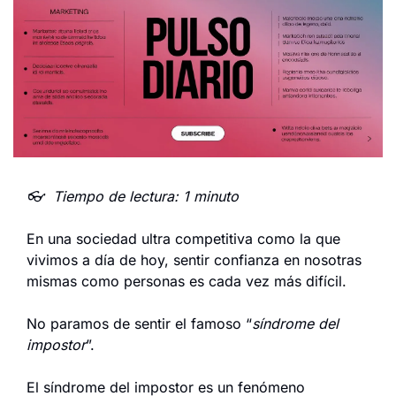
👓  Tiempo de lectura: 1 minuto
En una sociedad ultra competitiva como la que 
vivimos a día de hoy, sentir confianza en nosotras 
mismas como personas es cada vez más difícil.
No paramos de sentir el famoso “
síndrome del 
impostor
”.
El síndrome del impostor es un fenómeno 