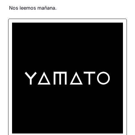
Nos leemos mañana.