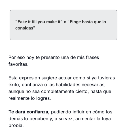
“Fake it till you make it” o “Finge hasta que lo 
consigas”
Por eso hoy te presento una de mis frases 
favoritas.
Esta expresión sugiere actuar como si ya tuvieras 
éxito, confianza o las habilidades necesarias, 
aunque no sea completamente cierto, hasta que 
realmente lo logres.
Te dará
confianza,
 pudiendo influir en cómo los 
demás lo perciben y, a su vez, aumentar la tuya 
propia.