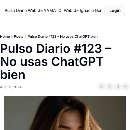
Pulso Diario
Web de YAMATO
Web de Ignacio Goñi
Login
Home
Posts
Pulso Diario #123 – No usas ChatGPT bien
Pulso Diario #123 – 
No usas ChatGPT 
bien
Aug 26, 2024