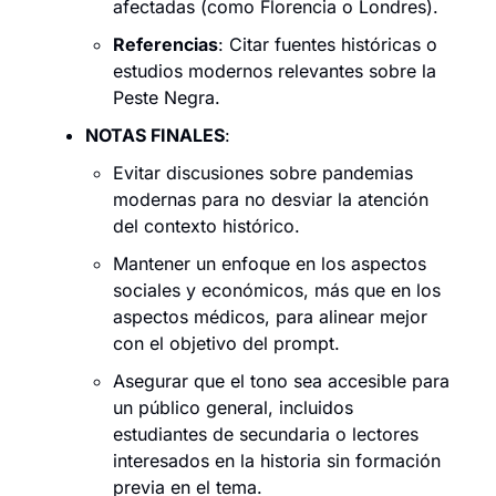
afectadas (como Florencia o Londres).
Referencias
: Citar fuentes históricas o 
estudios modernos relevantes sobre la 
Peste Negra.
NOTAS FINALES
:
Evitar discusiones sobre pandemias 
modernas para no desviar la atención 
del contexto histórico.
Mantener un enfoque en los aspectos 
sociales y económicos, más que en los 
aspectos médicos, para alinear mejor 
con el objetivo del prompt.
Asegurar que el tono sea accesible para 
un público general, incluidos 
estudiantes de secundaria o lectores 
interesados en la historia sin formación 
previa en el tema.