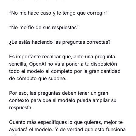
“No me hace caso y le tengo que corregir”
“No me fio de sus respuestas”
¿Le estás haciendo las preguntas correctas?
Es importante recalcar que, ante una pregunta 
sencilla, OpenAI no va a poner a tu disposición 
todo el modelo al completo por la gran cantidad 
de cómputo que supone.
Por eso, las preguntas deben tener un gran 
contexto para que el modelo pueda ampliar su 
respuesta.
Cuánto más especifiques lo que quieres, mejor te 
ayudará el modelo. Y de verdad que esto funciona 