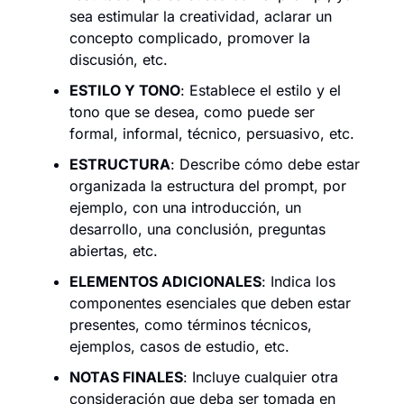
sea estimular la creatividad, aclarar un 
concepto complicado, promover la 
discusión, etc.
ESTILO Y TONO
: Establece el estilo y el 
tono que se desea, como puede ser 
formal, informal, técnico, persuasivo, etc.
ESTRUCTURA
: Describe cómo debe estar 
organizada la estructura del prompt, por 
ejemplo, con una introducción, un 
desarrollo, una conclusión, preguntas 
abiertas, etc.
ELEMENTOS ADICIONALES
: Indica los 
componentes esenciales que deben estar 
presentes, como términos técnicos, 
ejemplos, casos de estudio, etc.
NOTAS FINALES
: Incluye cualquier otra 
consideración que deba ser tomada en 