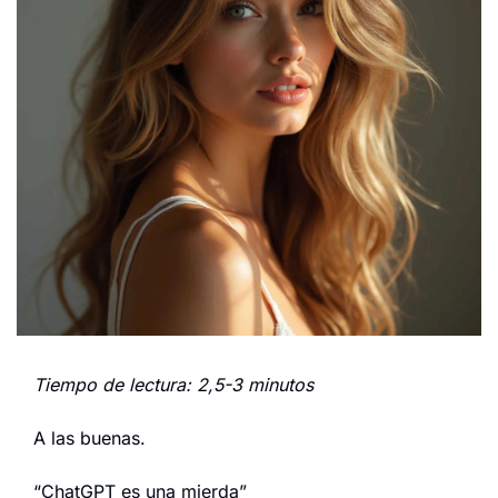
Tiempo de lectura: 2,5-3 minutos
A las buenas.
“ChatGPT es una mierda”