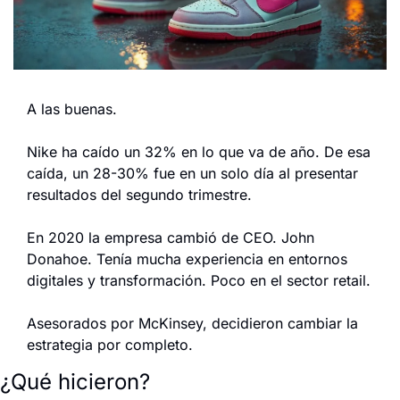
A las buenas.
Nike ha caído un 32% en lo que va de año. De esa 
caída, un 28-30% fue en un solo día al presentar 
resultados del segundo trimestre.
En 2020 la empresa cambió de CEO. John 
Donahoe. Tenía mucha experiencia en entornos 
digitales y transformación. Poco en el sector retail.
Asesorados por McKinsey, decidieron cambiar la 
estrategia por completo.
¿Qué hicieron?