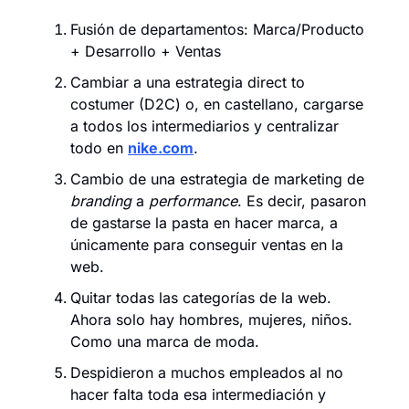
Fusión de departamentos: Marca/Producto 
+ Desarrollo + Ventas
Cambiar a una estrategia direct to 
costumer (D2C) o, en castellano, cargarse 
a todos los intermediarios y centralizar 
todo en 
nike.com
.
Cambio de una estrategia de marketing de 
branding
 a 
performance
. Es decir, pasaron 
de gastarse la pasta en hacer marca, a 
únicamente para conseguir ventas en la 
web.
Quitar todas las categorías de la web. 
Ahora solo hay hombres, mujeres, niños. 
Como una marca de moda.
Despidieron a muchos empleados al no 
hacer falta toda esa intermediación y 