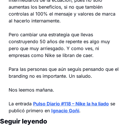
aumentas los beneficios, si no que también 
controlas al 100% el mensaje y valores de marca 
al hacerlo internamente.
Pero cambiar una estrategia que llevas 
construyendo 50 años de repente es algo muy 
pero que muy arriesgado. Y como ves, ni 
empresas como Nike se libran de caer.
Para las personas que aún seguís pensando que el 
branding no es importante. Un saludo.
Nos leemos mañana.
La entrada 
Pulso Diario #118 – Nike la ha liado
 se 
publicó primero en 
Ignacio Goñi
.
Seguir leyendo