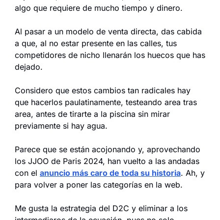
algo que requiere de mucho tiempo y dinero.
Al pasar a un modelo de venta directa, das cabida 
a que, al no estar presente en las calles, tus 
competidores de nicho llenarán los huecos que has 
dejado.
Considero que estos cambios tan radicales hay 
que hacerlos paulatinamente, testeando area tras 
area, antes de tirarte a la piscina sin mirar 
previamente si hay agua.
Parece que se están acojonando y, aprovechando 
los JJOO de Paris 2024, han vuelto a las andadas 
con el 
anuncio más caro de toda su historia
. Ah, y 
para volver a poner las categorías en la web.
Me gusta la estrategia del D2C y eliminar a los 
intermediaros de la ecuación, pues no solo 