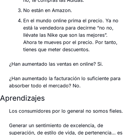
No están en Amazon.
En el mundo online prima el precio. Ya no 
está la vendedora para decirme “no no, 
llévate las Nike que son las mejores”. 
Ahora te mueves por el precio. Por tanto, 
tienes que meter descuentos.
¿Han aumentado las ventas en online? Si.
¿Han aumentado la facturación lo suficiente para 
absorber todo el mercado? No.
Aprendizajes
Los consumidores por lo general no somos fieles.
Generar un sentimiento de excelencia, de 
superación, de estilo de vida, de pertenencia… es 