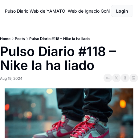
Pulso Diario
Web de YAMATO
Web de Ignacio Goñi
Login
Home
Posts
Pulso Diario #118 – Nike la ha liado
Pulso Diario #118 – 
Nike la ha liado
Aug 19, 2024