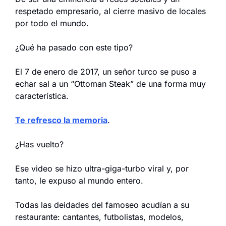
respetado empresario, al cierre masivo de locales 
por todo el mundo.
¿Qué ha pasado con este tipo?
El 7 de enero de 2017, un señor turco se puso a 
echar sal a un “Ottoman Steak” de una forma muy 
característica.
Te refresco la memoria
.
¿Has vuelto?
Ese video se hizo ultra-giga-turbo viral y, por 
tanto, le expuso al mundo entero.
Todas las deidades del famoseo acudían a su 
restaurante: cantantes, futbolistas, modelos, 