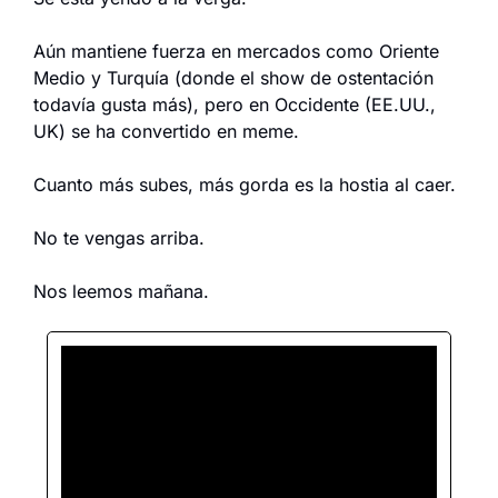
Aún mantiene fuerza en mercados como Oriente 
Medio y Turquía (donde el show de ostentación 
todavía gusta más), pero en Occidente (EE.UU., 
UK) se ha convertido en meme.
Cuanto más subes, más gorda es la hostia al caer.
No te vengas arriba.
Nos leemos mañana.