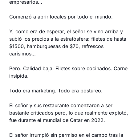
empresarios…
Comenzó a abrir locales por todo el mundo.
Y, como era de esperar, el señor se vino arriba y 
subió los precios a la estratósfera: filetes de hasta 
$1500, hamburguesas de $70, refrescos 
carísimos…
Pero. Calidad baja. Filetes sobre cocinados. Carne 
insípida.
Todo era marketing. Todo era postureo.
El señor y sus restaurante comenzaron a ser 
bastante criticados pero, lo que realmente explotó, 
fue durante el mundial de Qatar en 2022.
El señor irrumpió sin permiso en el campo tras la 