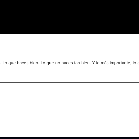
. Lo que haces bien. Lo que no haces tan bien. Y lo más importante, lo