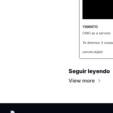
YAMATO
CMO as a service.
Te diremos 3 cosas
yamato.digital
Seguir leyendo
View more