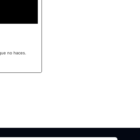
 que no haces.