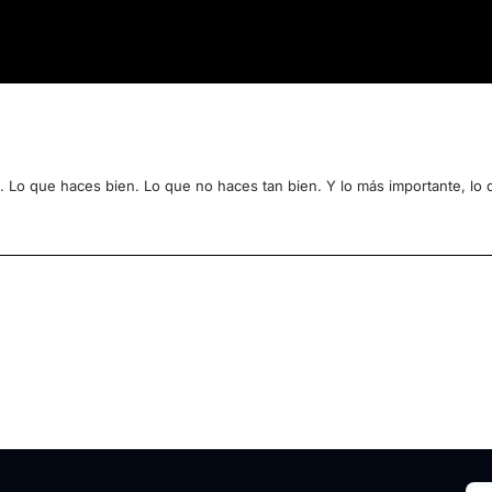
. Lo que haces bien. Lo que no haces tan bien. Y lo más importante, lo