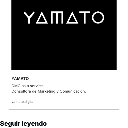
YAMATO
CMO as a service.
Consultora de Marketing y Comunicación.
yamato.digital
Seguir leyendo