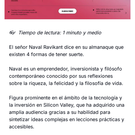
👓  Tiempo de lectura: 1 minuto y medio
El señor Naval Ravikant dice en su almanaque que 
existen 4 formas de tener suerte.
Naval es un emprendedor, inversionista y filósofo 
contemporáneo conocido por sus reflexiones 
sobre la riqueza, la felicidad y la filosofía de vida.
Figura prominente en el ámbito de la tecnología y 
la inversión en Silicon Valley, que ha adquirido una 
amplia audiencia gracias a su habilidad para 
sintetizar ideas complejas en lecciones prácticas y 
accesibles.