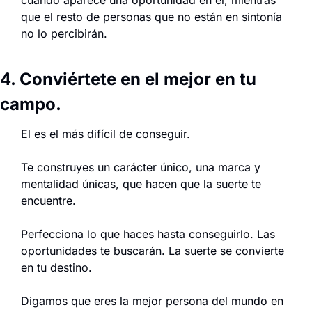
que el resto de personas que no están en sintonía 
no lo percibirán.
4. Conviértete en el mejor en tu 
campo.
El es el más difícil de conseguir.
Te construyes un carácter único, una marca y 
mentalidad únicas, que hacen que la suerte te 
encuentre.
Perfecciona lo que haces hasta conseguirlo. Las 
oportunidades te buscarán. La suerte se convierte 
en tu destino.
Digamos que eres la mejor persona del mundo en 