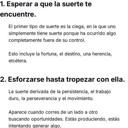
1. Esperar a que la suerte te 
encuentre.
El primer tipo de suerte es la ciega, en la que uno 
simplemente tiene suerte porque ha ocurrido algo 
completamente fuera de su control.
Esto incluye la fortuna, el destino, una herencia, 
etcétera.
2. Esforzarse hasta tropezar con ella.
La suerte derivada de la persistencia, el trabajo 
duro, la perseverancia y el movimiento.
Aparece cuando corres de un lado a otro 
buscando oportunidades. Estás produciendo, estás 
intentando generar algo.