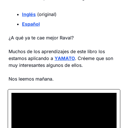
Inglés
 (original)
Español
¿A qué ya te cae mejor Raval?
Muchos de los aprendizajes de este libro los 
estamos aplicando a 
YAMATO
. Créeme que son 
muy interesantes algunos de ellos.
Nos leemos mañana.