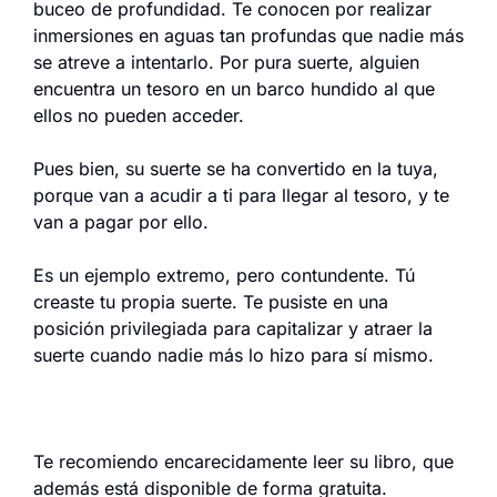
buceo de profundidad. Te conocen por realizar 
inmersiones en aguas tan profundas que nadie más 
se atreve a intentarlo. Por pura suerte, alguien 
encuentra un tesoro en un barco hundido al que 
ellos no pueden acceder.
Pues bien, su suerte se ha convertido en la tuya, 
porque van a acudir a ti para llegar al tesoro, y te 
van a pagar por ello.
Es un ejemplo extremo, pero contundente. Tú 
creaste tu propia suerte. Te pusiste en una 
posición privilegiada para capitalizar y atraer la 
suerte cuando nadie más lo hizo para sí mismo.
Te recomiendo encarecidamente leer su libro, que 
además está disponible de forma gratuita.