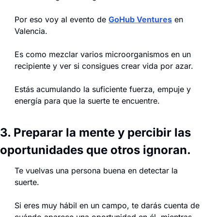
Por eso voy al evento de 
GoHub Ventures
 en 
Valencia.
Es como mezclar varios microorganismos en un 
recipiente y ver si consigues crear vida por azar.
Estás acumulando la suficiente fuerza, empuje y 
energía para que la suerte te encuentre.
3. Preparar la mente y percibir las 
oportunidades que otros ignoran.
Te vuelvas una persona buena en detectar la 
suerte.
Si eres muy hábil en un campo, te darás cuenta de 
cuándo aparece una oportunidad en él, mientras 